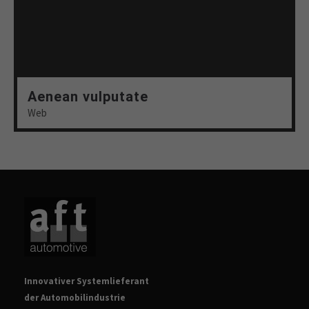
Aenean vulputate
Web
Innovativer Systemlieferant
der Automobilindustrie