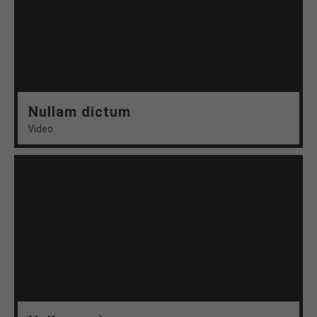
Nullam dictum
Video