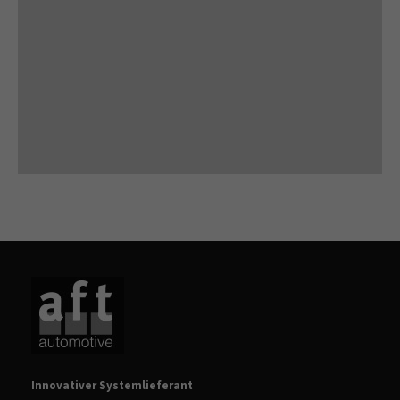
Innovativer Systemlieferant