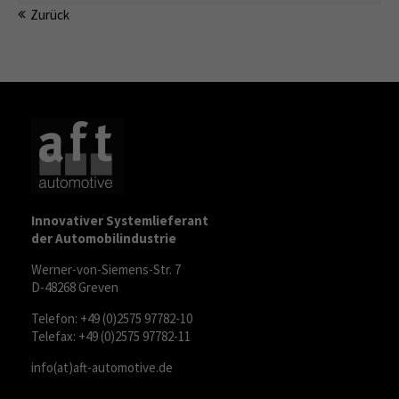
Zurück
Innovativer Systemlieferant
der Automobilindustrie
Werner-von-Siemens-Str. 7
D-48268 Greven
Telefon: +49 (0)2575 97782-10
Telefax: +49 (0)2575 97782-11
info(at)aft-automotive.de