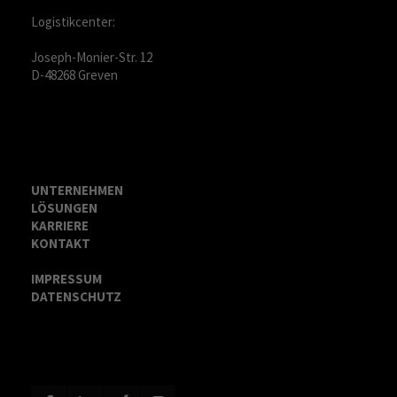
Logistikcenter:
Joseph-Monier-Str. 12
D-48268 Greven
UNTERNEHMEN
LÖSUNGEN
KARRIERE
KONTAKT
IMPRESSUM
DATENSCHUTZ